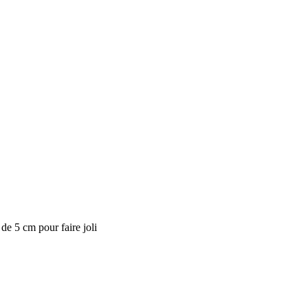
de 5 cm pour faire joli