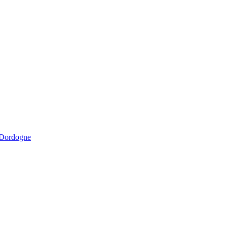
a Dordogne