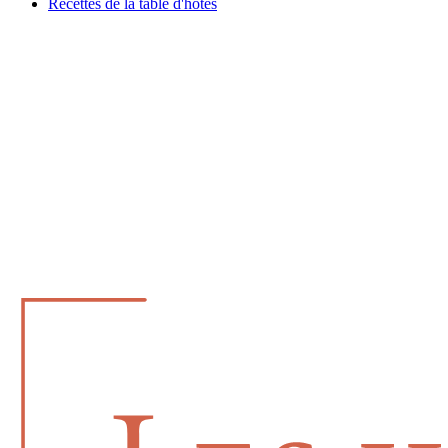
Recettes de la table d'hôtes