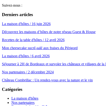
Suivez-nous :
Derniers articles
La maison d'hôtes
/ 16 juin 2026
Découvrez les maisons d’hôtes de notre réseau Guest & House
Recettes de la table d'hôtes
/ 12 avril 2026
Mon cheesecake sucré-salé aux fraises du Périgord
La maison d'hôtes
/ 6 avril 2026
Séjourner à 2H de Bordeaux et survoler les châteaux et villages de l
Nos partenaires
/ 2 décembre 2024
Château Combrillac : Un rendez-vous avec la nature et le vin
Catégories
La maison d'hôtes
Nos partenaires