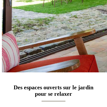
Des espaces ouverts sur le jardin
pour se relaxer