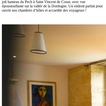
joli hameau du Pech à Saint Vincent de Cosse, avec vue
époustouflante sur la vallée de la Dordogne. Un endroit parfait pour
ouvrir nos chambres d’hôtes et accueillir des voyageurs !