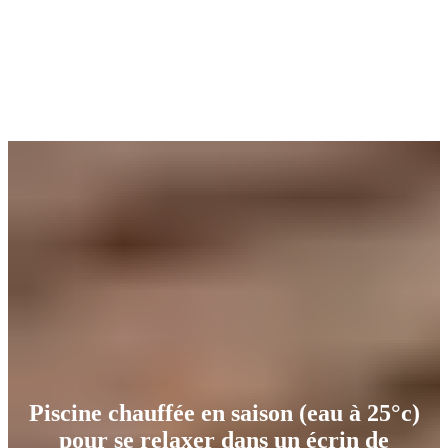
Piscine chauffée en saison (eau à 25°c)
pour se relaxer dans un écrin de