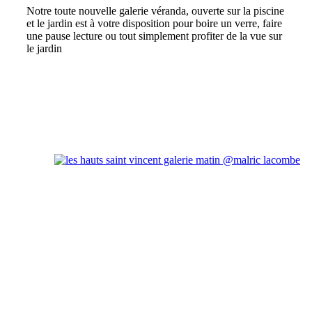
Notre toute nouvelle galerie véranda, ouverte sur la piscine
et le jardin est à votre disposition pour boire un verre, faire
une pause lecture ou tout simplement profiter de la vue sur
le jardin