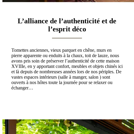
L’alliance de l’authenticité et de
l’esprit déco
Tomettes anciennes, vieux parquet en chêne, murs en
pierre apparente ou enduits à la chaux, toit de lauze, nous
avons pris soin de préserver l’authenticité de cette maison
XVIIIe, en y apportant confort, meubles et objets chinés ici
et là depuis de nombreuses années lors de nos périples. De
vastes espaces intérieurs (salle à manger, salon ) sont
ouverts à nos hôtes toute la journée pour se relaxer ou
échanger…