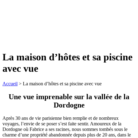
La maison d’hôtes et sa piscine
avec vue
Accueil
>
La maison d’hôtes et sa piscine avec vue
Une vue imprenable sur la vallée de la
Dordogne
Après 30 ans de vie parisienne bien remplie et de nombreux
voyages, l’envie de se poser s’est faite sentir. Amoureux de la
Dordogne où Fabrice a ses racines, nous sommes tombés sous le
charme d’une propriété abandonnée depuis plus de 20 ans, dans le