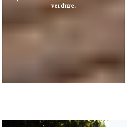
verdure.