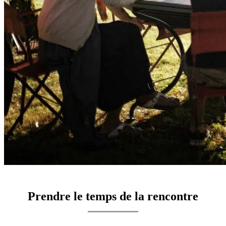
Prendre le temps de la rencontre