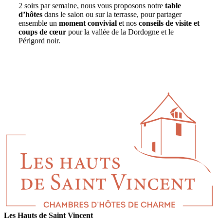
2 soirs par semaine, nous vous proposons notre
table
d’hôtes
dans le salon ou sur la terrasse, pour partager
ensemble un
moment convivial
et nos
conseils de visite et
coups de cœur
pour la vallée de la Dordogne et le
Périgord noir.
Les Hauts de Saint Vincent