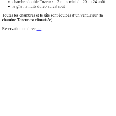
chambre double Tozeur : 2 nuits mini du 20 au 24 août
le gîte : 3 nuits du 20 au 23 août
Toutes les chambres et le gîte sont équipés d’un ventilateur (la
chambre Tozeur est climatisée).
Réservation en direct
ici