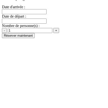
Date d'arrivée :
Date de départ :
Nombre de personne(s) :