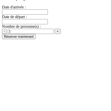
Date d'arrivée :
Date de départ :
Nombre de personne(s) :